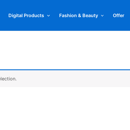
Digital Products
Fashion & Beauty
Offer
lection.