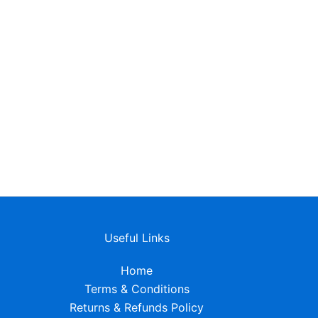
Useful Links
Home
Terms & Conditions
Returns & Refunds Policy