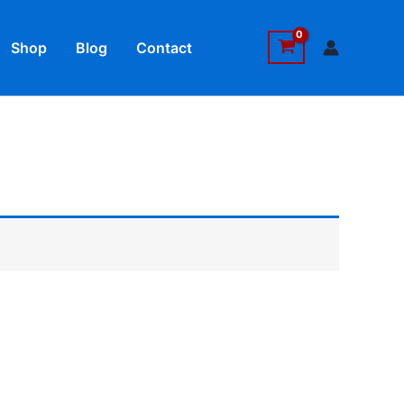
Shop
Blog
Contact