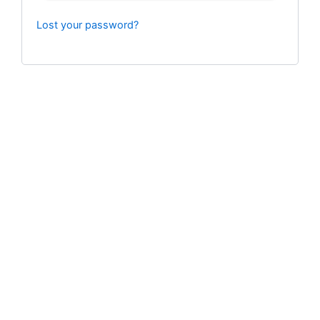
Lost your password?