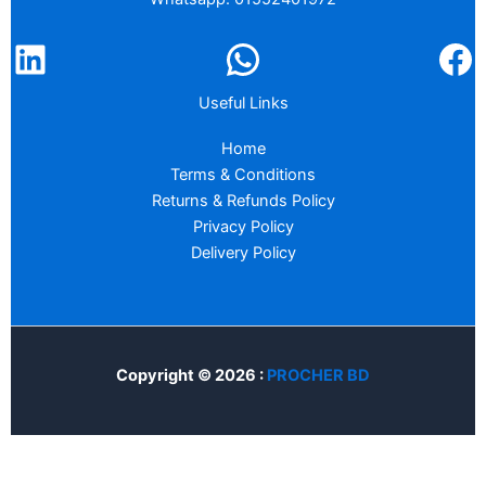
Useful Links
Home
Terms & Conditions
Returns & Refunds Policy
Privacy Policy
Delivery Policy
Copyright © 2026 :
PROCHER BD
Home
Account
Cart
Search