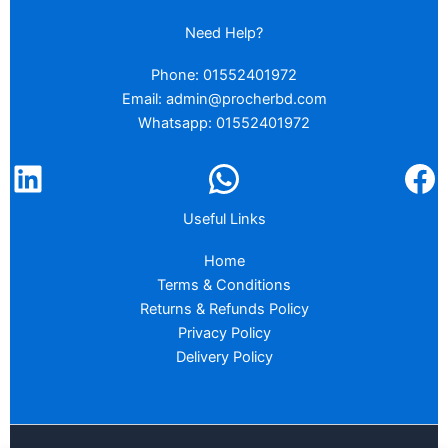
Need Help?
Phone: 01552401972
Email: admin@procherbd.com
Whatsapp: 01552401972
Useful Links
Home
Terms & Conditions
Returns & Refunds Policy
Privacy Policy
Delivery Policy