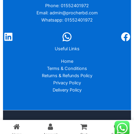
Phone: 01552401972
Email: admin@procherbd.com
Whatsapp: 01552401972
Useful Links
Home
Terms & Conditions
Returns & Refunds Policy
Privacy Policy
Delivery Policy
Copyright © 2026 :
PROCHER BD