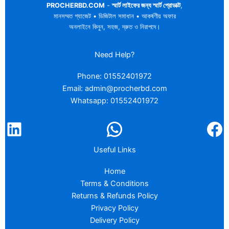
PROCHERBD.COM
-
স্মার্ট লাইফের জন্য স্মার্ট প্রোডাক্ট
,
মানসম্মত গ্যাজেট • ডিজিটাল সমাধান • আকর্ষণীয় অফার
অনলাইনে কিনুন, সহজ, দ্রুত ও নিরাপদে।
Need Help?
Phone: 01552401972
Email: admin@procherbd.com
Whatsapp: 01552401972
Useful Links
Home
Terms & Conditions
Returns & Refunds Policy
Privacy Policy
Delivery Policy