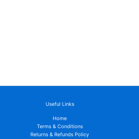
Useful Links
Home
Terms & Conditions
Returns & Refunds Policy