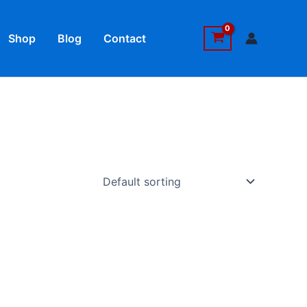
Shop
Blog
Contact