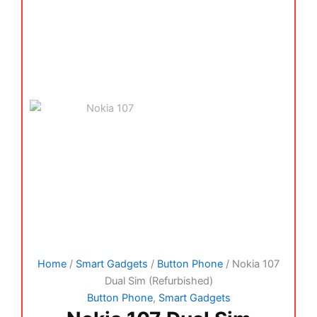
Home
/
Smart Gadgets
/
Button Phone
/ Nokia 107
Dual Sim (Refurbished)
Button Phone
,
Smart Gadgets